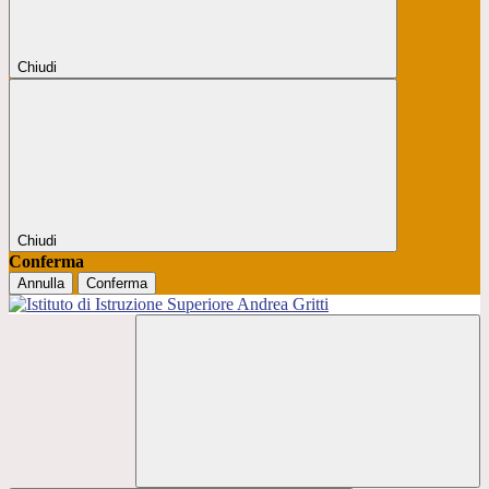
Chiudi
Chiudi
Conferma
Annulla
Conferma