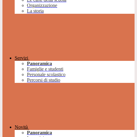
Organizzazione
La storia
Servizi
Panoramica
Famiglie e studenti
Personale scolastico
Percorsi di studio
Novità
Panoramica