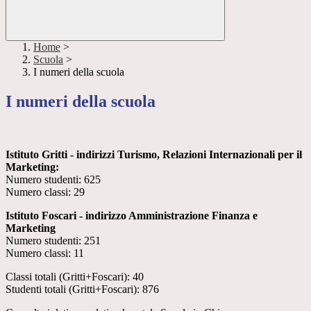
Home
>
Scuola
>
I numeri della scuola
I numeri della scuola
Istituto Gritti - indirizzi Turismo, Relazioni Internazionali per il
Marketing:
Numero studenti: 625
Numero classi: 29
Istituto Foscari - indirizzo Amministrazione Finanza e
Marketing
Numero studenti: 251
Numero classi: 11
Classi totali (Gritti+Foscari): 40
Studenti totali (Gritti+Foscari): 876