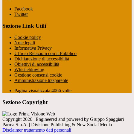
Facebook
Twitter
Sezione Link Utili
Cookie policy
Note legali
Informativa Privacy
Ufficio Relazioni con il Pubblico
Dichiarazione di accessibilità
Obiettivi di accessibilità
Whistleblowing
Gestione consensi cookie
Amministrazione trasparente
Pagina visualizzata
4066
volte
Sezione Copyright
Copyright 2026 | Engineered and powered by Gruppo Spaggiari
Parma S.p.A. | Divisione Publishing & New Social Media
Disclaimer trattamento dati personali