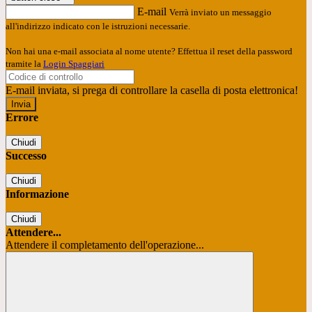
E-mail
Verrà inviato un messaggio
all'indirizzo indicato con le istruzioni necessarie.
Non hai una e-mail associata al nome utente? Effettua il reset della password
tramite la
Login Spaggiari
E-mail inviata, si prega di controllare la casella di posta elettronica!
Errore
Chiudi
Successo
Chiudi
Informazione
Chiudi
Attendere...
Attendere il completamento dell'operazione...