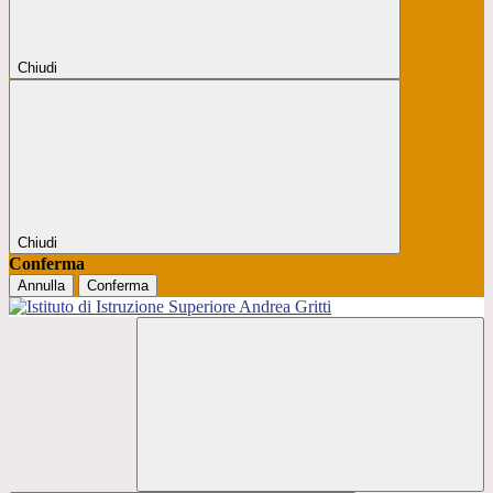
Chiudi
Chiudi
Conferma
Annulla
Conferma