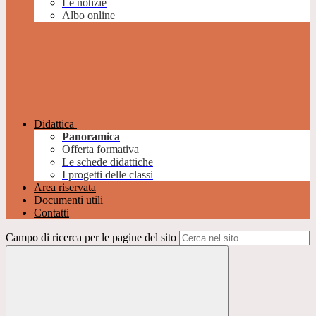
Le notizie
Albo online
Didattica
Panoramica
Offerta formativa
Le schede didattiche
I progetti delle classi
Area riservata
Documenti utili
Contatti
Campo di ricerca per le pagine del sito