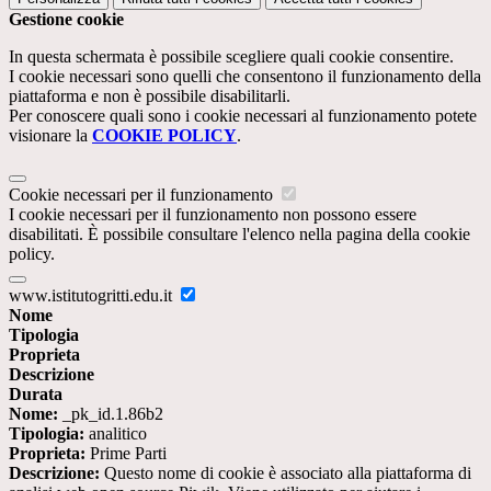
Gestione cookie
In questa schermata è possibile scegliere quali cookie consentire.
I cookie necessari sono quelli che consentono il funzionamento della
piattaforma e non è possibile disabilitarli.
Per conoscere quali sono i cookie necessari al funzionamento potete
visionare la
COOKIE POLICY
.
Cookie necessari per il funzionamento
I cookie necessari per il funzionamento non possono essere
disabilitati. È possibile consultare l'elenco nella pagina della cookie
policy.
www.istitutogritti.edu.it
Nome
Tipologia
Proprieta
Descrizione
Durata
Nome:
_pk_id.1.86b2
Tipologia:
analitico
Proprieta:
Prime Parti
Descrizione:
Questo nome di cookie è associato alla piattaforma di