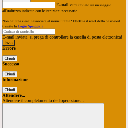
E-mail
Verrà inviato un messaggio
all'indirizzo indicato con le istruzioni necessarie.
Non hai una e-mail associata al nome utente? Effettua il reset della password
tramite la
Login Spaggiari
E-mail inviata, si prega di controllare la casella di posta elettronica!
Errore
Chiudi
Successo
Chiudi
Informazione
Chiudi
Attendere...
Attendere il completamento dell'operazione...