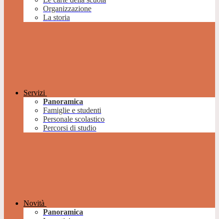
Organizzazione
La storia
Servizi
Panoramica
Famiglie e studenti
Personale scolastico
Percorsi di studio
Novità
Panoramica