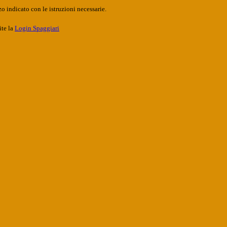
o indicato con le istruzioni necessarie.
ite la
Login Spaggiari