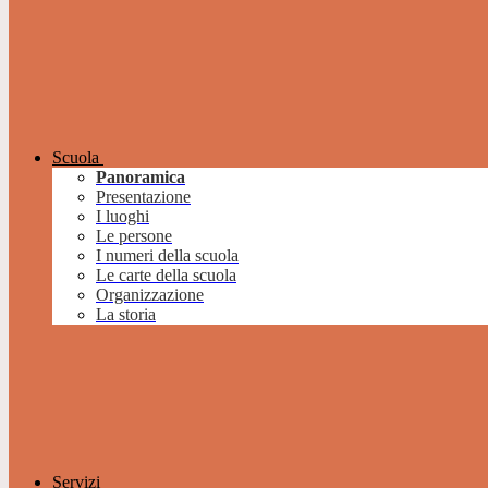
Scuola
Panoramica
Presentazione
I luoghi
Le persone
I numeri della scuola
Le carte della scuola
Organizzazione
La storia
Servizi