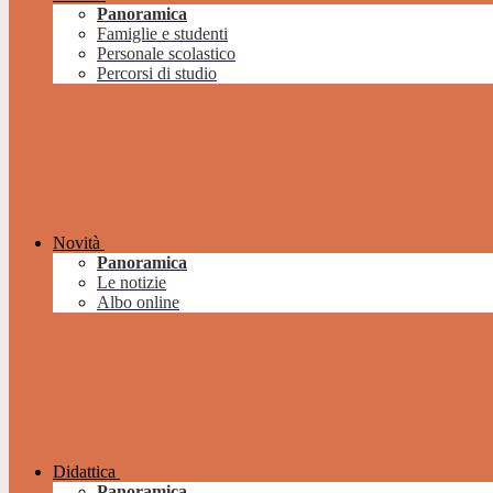
Panoramica
Famiglie e studenti
Personale scolastico
Percorsi di studio
Novità
Panoramica
Le notizie
Albo online
Didattica
Panoramica