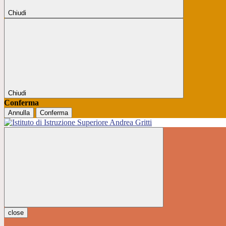
Chiudi
Chiudi
Conferma
Annulla
Conferma
close