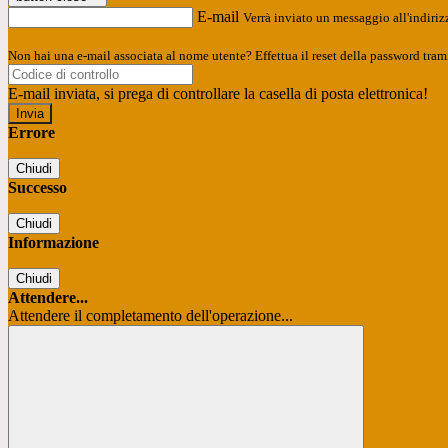
E-mail
Verrà inviato un messaggio all'indirizz
Non hai una e-mail associata al nome utente? Effettua il reset della password tram
E-mail inviata, si prega di controllare la casella di posta elettronica!
Errore
Chiudi
Successo
Chiudi
Informazione
Chiudi
Attendere...
Attendere il completamento dell'operazione...