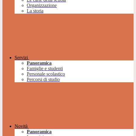
Organizzazione
La storia
Servizi
Panoramica
Famiglie e studenti
Personale scolastico
Percorsi di studio
Novità
Panoramica