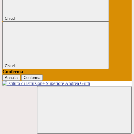
Chiudi
Chiudi
Conferma
Annulla
Conferma