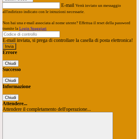
E-mail
Verrà inviato un messaggio
all'indirizzo indicato con le istruzioni necessarie.
Non hai una e-mail associata al nome utente? Effettua il reset della password
tramite la
Login Spaggiari
E-mail inviata, si prega di controllare la casella di posta elettronica!
Errore
Chiudi
Successo
Chiudi
Informazione
Chiudi
Attendere...
Attendere il completamento dell'operazione...