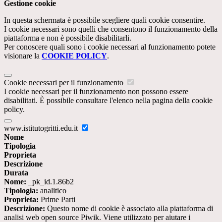
Gestione cookie
In questa schermata è possibile scegliere quali cookie consentire.
I cookie necessari sono quelli che consentono il funzionamento della
piattaforma e non è possibile disabilitarli.
Per conoscere quali sono i cookie necessari al funzionamento potete
visionare la
COOKIE POLICY
.
Cookie necessari per il funzionamento
I cookie necessari per il funzionamento non possono essere
disabilitati. È possibile consultare l'elenco nella pagina della cookie
policy.
www.istitutogritti.edu.it
Nome
Tipologia
Proprieta
Descrizione
Durata
Nome:
_pk_id.1.86b2
Tipologia:
analitico
Proprieta:
Prime Parti
Descrizione:
Questo nome di cookie è associato alla piattaforma di
analisi web open source Piwik. Viene utilizzato per aiutare i