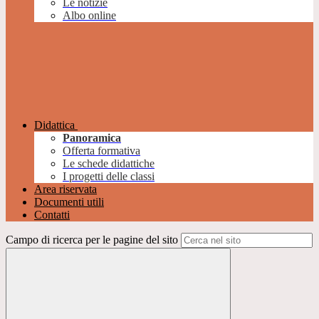
Le notizie
Albo online
Didattica
Panoramica
Offerta formativa
Le schede didattiche
I progetti delle classi
Area riservata
Documenti utili
Contatti
Campo di ricerca per le pagine del sito