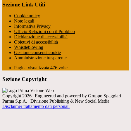
Sezione Link Utili
Cookie policy
Note legali
Informativa Privacy
Ufficio Relazioni con il Pubblico
Dichiarazione di accessibilità
Obiettivi di accessibilità
Whistleblowing
Gestione consensi cookie
Amministrazione trasparente
Pagina visualizzata
476
volte
Sezione Copyright
Copyright 2026 | Engineered and powered by Gruppo Spaggiari
Parma S.p.A. | Divisione Publishing & New Social Media
Disclaimer trattamento dati personali