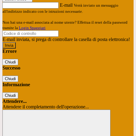
E-mail
Verrà inviato un messaggio
all'indirizzo indicato con le istruzioni necessarie.
Non hai una e-mail associata al nome utente? Effettua il reset della password
tramite la
Login Spaggiari
E-mail inviata, si prega di controllare la casella di posta elettronica!
Errore
Chiudi
Successo
Chiudi
Informazione
Chiudi
Attendere...
Attendere il completamento dell'operazione...