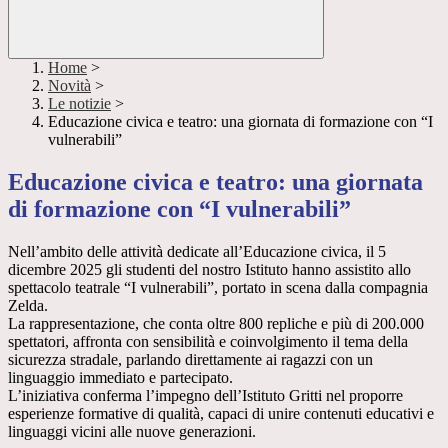
Home
>
Novità
>
Le notizie
>
Educazione civica e teatro: una giornata di formazione con “I
vulnerabili”
Educazione civica e teatro: una giornata
di formazione con “I vulnerabili”
Nell’ambito delle attività dedicate all’Educazione civica, il 5
dicembre 2025 gli studenti del nostro Istituto hanno assistito allo
spettacolo teatrale “I vulnerabili”, portato in scena dalla compagnia
Zelda.
La rappresentazione, che conta oltre 800 repliche e più di 200.000
spettatori, affronta con sensibilità e coinvolgimento il tema della
sicurezza stradale, parlando direttamente ai ragazzi con un
linguaggio immediato e partecipato.
L’iniziativa conferma l’impegno dell’Istituto Gritti nel proporre
esperienze formative di qualità, capaci di unire contenuti educativi e
linguaggi vicini alle nuove generazioni.