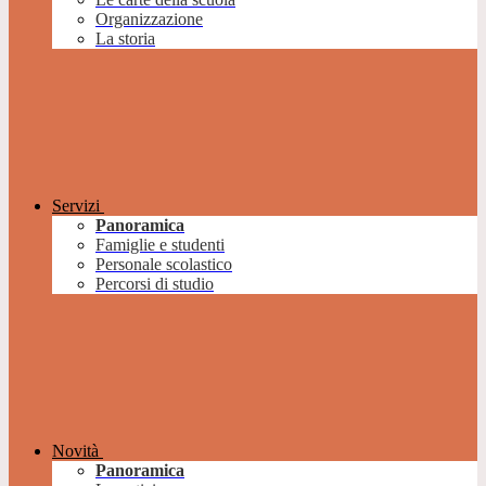
Organizzazione
La storia
Servizi
Panoramica
Famiglie e studenti
Personale scolastico
Percorsi di studio
Novità
Panoramica