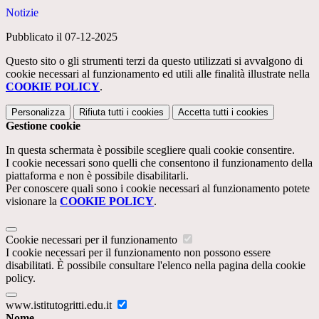
Notizie
Pubblicato il 07-12-2025
Questo sito o gli strumenti terzi da questo utilizzati si avvalgono di
cookie necessari al funzionamento ed utili alle finalità illustrate nella
COOKIE POLICY
.
Personalizza
Rifiuta tutti
i cookies
Accetta tutti
i cookies
Gestione cookie
In questa schermata è possibile scegliere quali cookie consentire.
I cookie necessari sono quelli che consentono il funzionamento della
piattaforma e non è possibile disabilitarli.
Per conoscere quali sono i cookie necessari al funzionamento potete
visionare la
COOKIE POLICY
.
Cookie necessari per il funzionamento
I cookie necessari per il funzionamento non possono essere
disabilitati. È possibile consultare l'elenco nella pagina della cookie
policy.
www.istitutogritti.edu.it
Nome