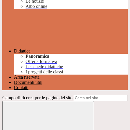
Le notizie
Albo online
Didattica
Panoramica
Offerta formativa
Le schede didattiche
I progetti delle classi
Area riservata
Documenti utili
Contatti
Campo di ricerca per le pagine del sito