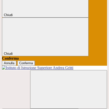
Chiudi
Chiudi
Conferma
Annulla
Conferma