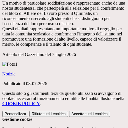
Un motivo di particolare soddisfazione è rappresentato anche da una
nostra studentessa, che parteciperà alla selezione per il conferimento
del titolo di Alfiere del Lavoro presso il Quirinale, un
riconoscimento riservato agli studenti che si distinguono per
l'eccellenza del loro percorso scolastico.
Questi risultati rappresentano un importante motivo di orgoglio per
tutta la comunità scolastica e confermano l'impegno dell'istituto nel
promuovere una formazione di alto livello, capace di valorizzare il
merito, le competenze e il talento di ogni studente.
Articolo del Gazzettino del 7 luglio 2026
Notizie
Pubblicato il 08-07-2026
Questo sito o gli strumenti terzi da questo utilizzati si avvalgono di
cookie necessari al funzionamento ed utili alle finalità illustrate nella
COOKIE POLICY
.
Personalizza
Rifiuta tutti
i cookies
Accetta tutti
i cookies
Gestione cookie