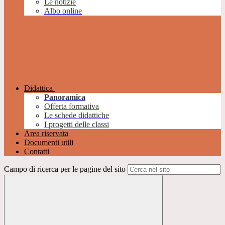
Le notizie
Albo online
Didattica
Panoramica
Offerta formativa
Le schede didattiche
I progetti delle classi
Area riservata
Documenti utili
Contatti
Campo di ricerca per le pagine del sito