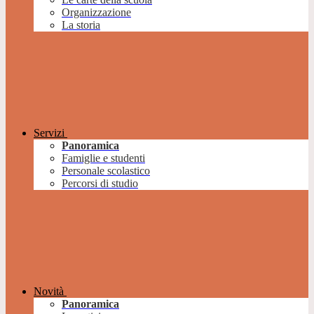
Organizzazione
La storia
Servizi
Panoramica
Famiglie e studenti
Personale scolastico
Percorsi di studio
Novità
Panoramica