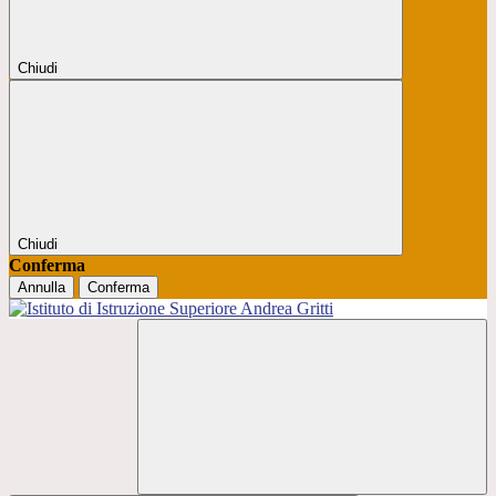
Chiudi
Chiudi
Conferma
Annulla
Conferma