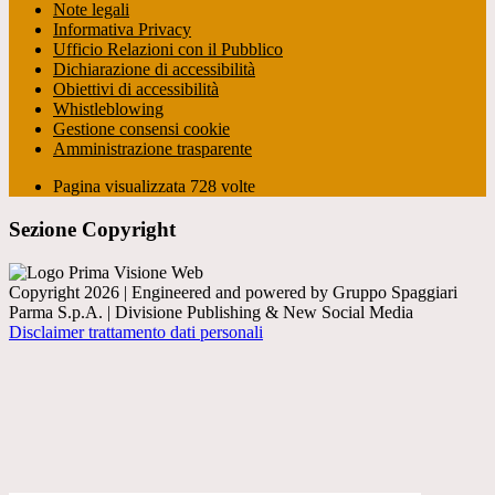
Note legali
Informativa Privacy
Ufficio Relazioni con il Pubblico
Dichiarazione di accessibilità
Obiettivi di accessibilità
Whistleblowing
Gestione consensi cookie
Amministrazione trasparente
Pagina visualizzata
728
volte
Sezione Copyright
Copyright 2026 | Engineered and powered by Gruppo Spaggiari
Parma S.p.A. | Divisione Publishing & New Social Media
Disclaimer trattamento dati personali