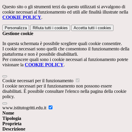
Questo sito o gli strumenti terzi da questo utilizzati si avvalgono di
cookie necessari al funzionamento ed utili alle finalità illustrate nella
COOKIE POLICY
.
Personalizza
Rifiuta tutti
i cookies
Accetta tutti
i cookies
Gestione cookie
In questa schermata è possibile scegliere quali cookie consentire.
I cookie necessari sono quelli che consentono il funzionamento della
piattaforma e non è possibile disabilitarli.
Per conoscere quali sono i cookie necessari al funzionamento potete
visionare la
COOKIE POLICY
.
Cookie necessari per il funzionamento
I cookie necessari per il funzionamento non possono essere
disabilitati. È possibile consultare l'elenco nella pagina della cookie
policy.
www.istitutogritti.edu.it
Nome
Tipologia
Proprieta
Descrizione