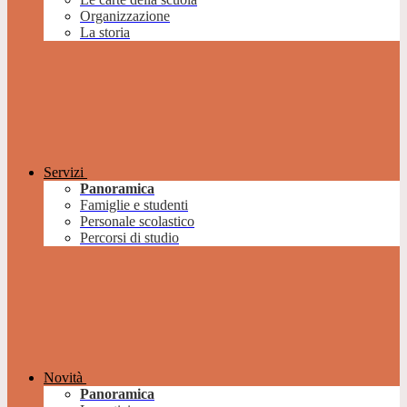
Organizzazione
La storia
Servizi
Panoramica
Famiglie e studenti
Personale scolastico
Percorsi di studio
Novità
Panoramica