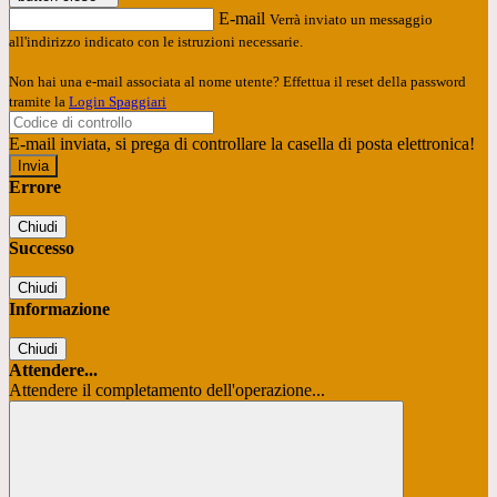
E-mail
Verrà inviato un messaggio
all'indirizzo indicato con le istruzioni necessarie.
Non hai una e-mail associata al nome utente? Effettua il reset della password
tramite la
Login Spaggiari
E-mail inviata, si prega di controllare la casella di posta elettronica!
Errore
Chiudi
Successo
Chiudi
Informazione
Chiudi
Attendere...
Attendere il completamento dell'operazione...