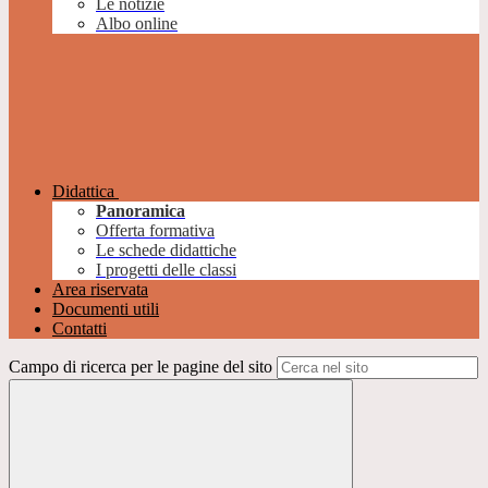
Le notizie
Albo online
Didattica
Panoramica
Offerta formativa
Le schede didattiche
I progetti delle classi
Area riservata
Documenti utili
Contatti
Campo di ricerca per le pagine del sito