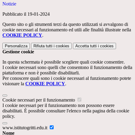
Notizie
Pubblicato il 19-01-2024
Questo sito o gli strumenti terzi da questo utilizzati si avvalgono di
cookie necessari al funzionamento ed utili alle finalità illustrate nella
COOKIE POLICY
.
Personalizza
Rifiuta tutti
i cookies
Accetta tutti
i cookies
Gestione cookie
In questa schermata è possibile scegliere quali cookie consentire.
I cookie necessari sono quelli che consentono il funzionamento della
piattaforma e non è possibile disabilitarli.
Per conoscere quali sono i cookie necessari al funzionamento potete
visionare la
COOKIE POLICY
.
Cookie necessari per il funzionamento
I cookie necessari per il funzionamento non possono essere
disabilitati. È possibile consultare l'elenco nella pagina della cookie
policy.
www.istitutogritti.edu.it
Nome