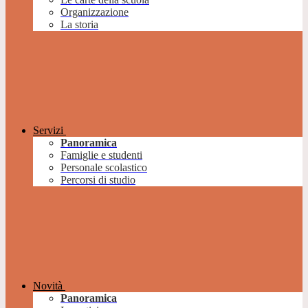
Organizzazione
La storia
Servizi
Panoramica
Famiglie e studenti
Personale scolastico
Percorsi di studio
Novità
Panoramica