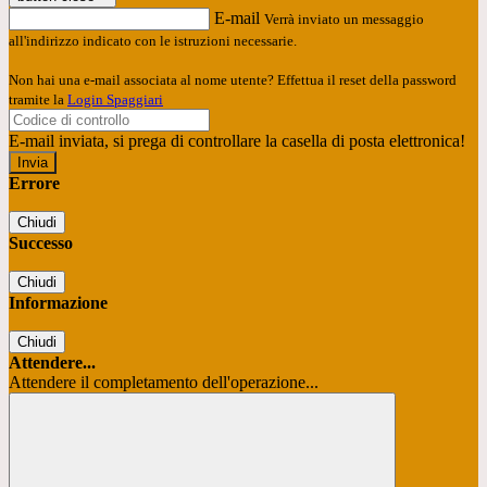
E-mail
Verrà inviato un messaggio
all'indirizzo indicato con le istruzioni necessarie.
Non hai una e-mail associata al nome utente? Effettua il reset della password
tramite la
Login Spaggiari
E-mail inviata, si prega di controllare la casella di posta elettronica!
Errore
Chiudi
Successo
Chiudi
Informazione
Chiudi
Attendere...
Attendere il completamento dell'operazione...