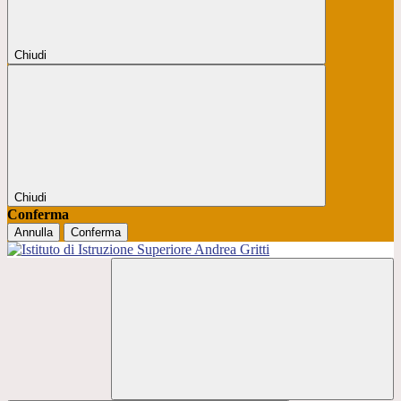
Chiudi
Chiudi
Conferma
Annulla
Conferma