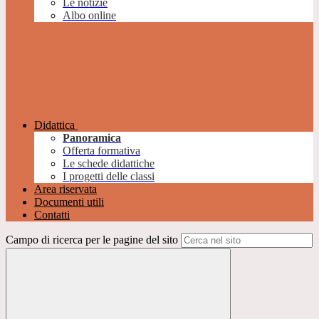
Le notizie
Albo online
Didattica
Panoramica
Offerta formativa
Le schede didattiche
I progetti delle classi
Area riservata
Documenti utili
Contatti
Campo di ricerca per le pagine del sito