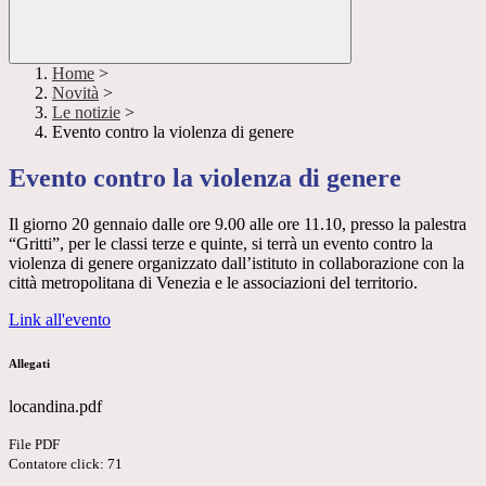
Home
>
Novità
>
Le notizie
>
Evento contro la violenza di genere
Evento contro la violenza di genere
Il giorno 20 gennaio dalle ore 9.00 alle ore 11.10, presso la palestra
“Gritti”, per le classi terze e quinte, si terrà un evento contro la
violenza di genere organizzato dall’istituto in collaborazione con la
città metropolitana di Venezia e le associazioni del territorio.
Link all'evento
Allegati
locandina.pdf
File PDF
Contatore click: 71