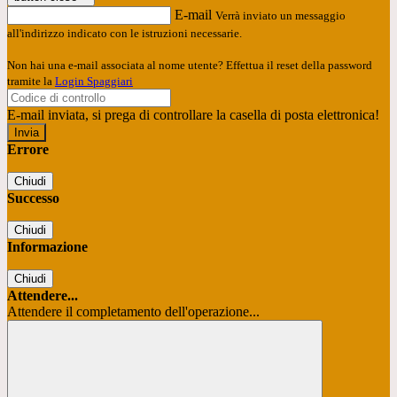
E-mail
Verrà inviato un messaggio
all'indirizzo indicato con le istruzioni necessarie.
Non hai una e-mail associata al nome utente? Effettua il reset della password
tramite la
Login Spaggiari
E-mail inviata, si prega di controllare la casella di posta elettronica!
Errore
Chiudi
Successo
Chiudi
Informazione
Chiudi
Attendere...
Attendere il completamento dell'operazione...