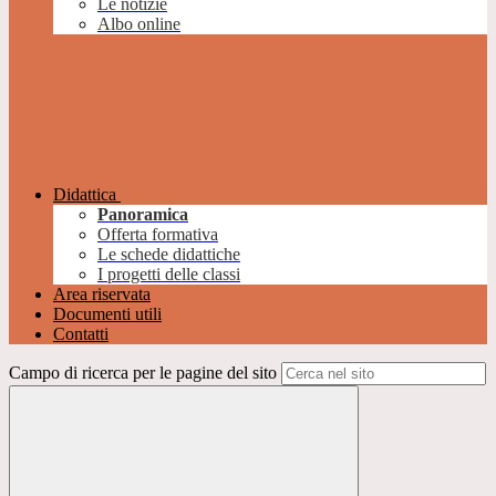
Le notizie
Albo online
Didattica
Panoramica
Offerta formativa
Le schede didattiche
I progetti delle classi
Area riservata
Documenti utili
Contatti
Campo di ricerca per le pagine del sito