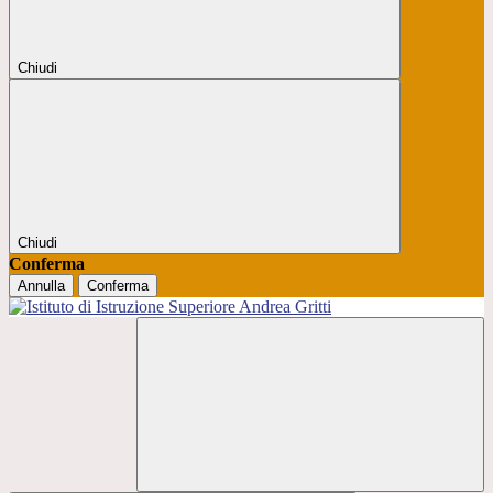
Chiudi
Chiudi
Conferma
Annulla
Conferma