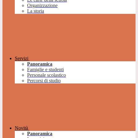
Organizzazione
La storia
Servizi
Panoramica
Famiglie e studenti
Personale scolastico
Percorsi di studio
Novità
Panoramica