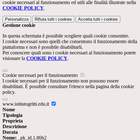
cookie necessari al funzionamento ed utili alle finalità illustrate nella
COOKIE POLICY
.
Personalizza
Rifiuta tutti
i cookies
Accetta tutti
i cookies
Gestione cookie
In questa schermata è possibile scegliere quali cookie consentire.
I cookie necessari sono quelli che consentono il funzionamento della
piattaforma e non è possibile disabilitarli.
Per conoscere quali sono i cookie necessari al funzionamento potete
visionare la
COOKIE POLICY
.
Cookie necessari per il funzionamento
I cookie necessari per il funzionamento non possono essere
disabilitati. È possibile consultare l'elenco nella pagina della cookie
policy.
www.istitutogritti.edu.it
Nome
Tipologia
Proprieta
Descrizione
Durata
Nome:
_pk_id.1.86b2