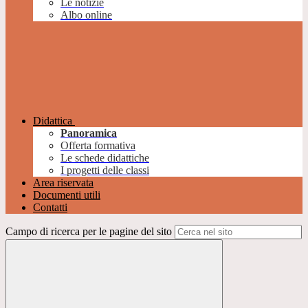
Le notizie
Albo online
Didattica
Panoramica
Offerta formativa
Le schede didattiche
I progetti delle classi
Area riservata
Documenti utili
Contatti
Campo di ricerca per le pagine del sito