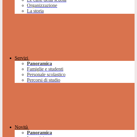
Organizzazione
La storia
Servizi
Panoramica
Famiglie e studenti
Personale scolastico
Percorsi di studio
Novità
Panoramica