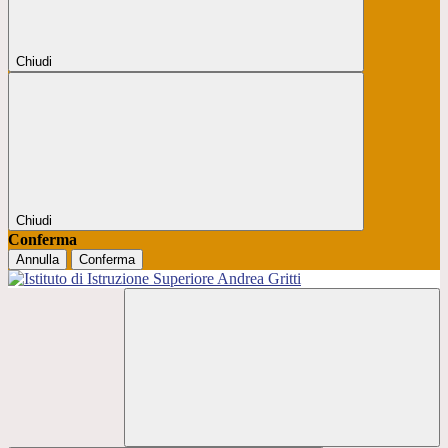
Chiudi
Chiudi
Conferma
Annulla
Conferma