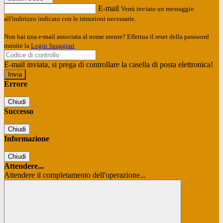
E-mail
Verrà inviato un messaggio
all'indirizzo indicato con le istruzioni necessarie.
Non hai una e-mail associata al nome utente? Effettua il reset della password
tramite la
Login Spaggiari
E-mail inviata, si prega di controllare la casella di posta elettronica!
Errore
Chiudi
Successo
Chiudi
Informazione
Chiudi
Attendere...
Attendere il completamento dell'operazione...