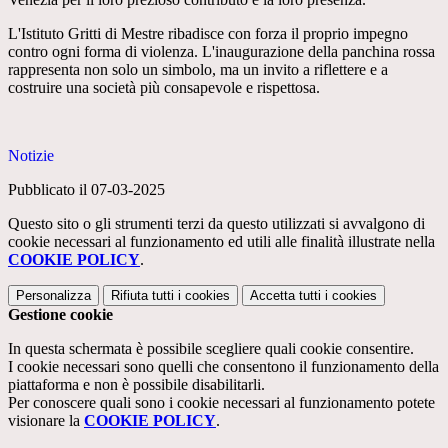
L'Istituto Gritti di Mestre ribadisce con forza il proprio impegno
contro ogni forma di violenza. L'inaugurazione della panchina rossa
rappresenta non solo un simbolo, ma un invito a riflettere e a
costruire una società più consapevole e rispettosa.
Notizie
Pubblicato il 07-03-2025
Questo sito o gli strumenti terzi da questo utilizzati si avvalgono di
cookie necessari al funzionamento ed utili alle finalità illustrate nella
COOKIE POLICY
.
Personalizza
Rifiuta tutti
i cookies
Accetta tutti
i cookies
Gestione cookie
In questa schermata è possibile scegliere quali cookie consentire.
I cookie necessari sono quelli che consentono il funzionamento della
piattaforma e non è possibile disabilitarli.
Per conoscere quali sono i cookie necessari al funzionamento potete
visionare la
COOKIE POLICY
.