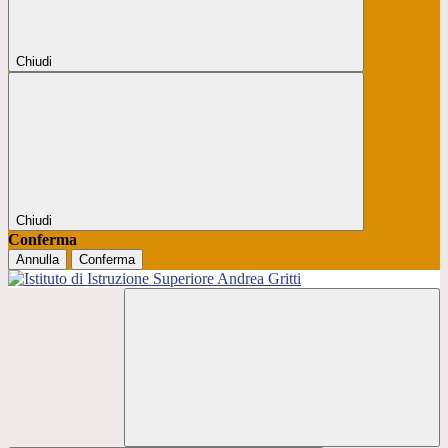
Chiudi
Chiudi
Conferma
Annulla
Conferma