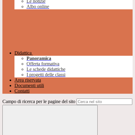
Le notizie
Albo online
Didattica
Panoramica
Offerta formativa
Le schede didattiche
I progetti delle classi
Area riservata
Documenti utili
Contatti
Campo di ricerca per le pagine del sito