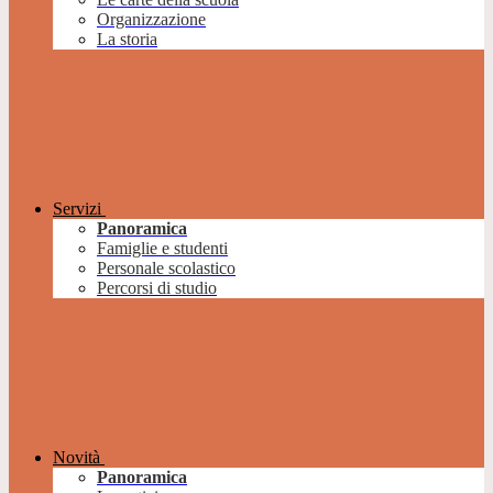
Organizzazione
La storia
Servizi
Panoramica
Famiglie e studenti
Personale scolastico
Percorsi di studio
Novità
Panoramica