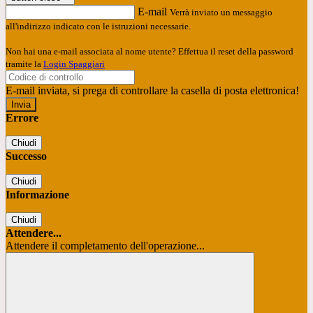
E-mail
Verrà inviato un messaggio
all'indirizzo indicato con le istruzioni necessarie.
Non hai una e-mail associata al nome utente? Effettua il reset della password
tramite la
Login Spaggiari
E-mail inviata, si prega di controllare la casella di posta elettronica!
Errore
Chiudi
Successo
Chiudi
Informazione
Chiudi
Attendere...
Attendere il completamento dell'operazione...