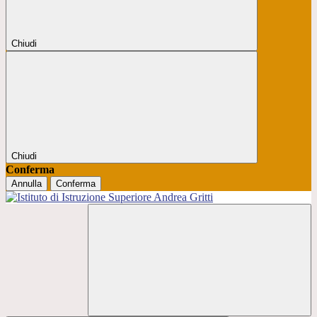
Chiudi
Chiudi
Conferma
Annulla
Conferma