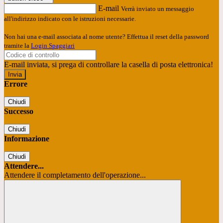
E-mail
Verrà inviato un messaggio
all'indirizzo indicato con le istruzioni necessarie.
Non hai una e-mail associata al nome utente? Effettua il reset della password
tramite la
Login Spaggiari
E-mail inviata, si prega di controllare la casella di posta elettronica!
Errore
Chiudi
Successo
Chiudi
Informazione
Chiudi
Attendere...
Attendere il completamento dell'operazione...