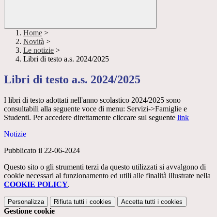
Home
>
Novità
>
Le notizie
>
Libri di testo a.s. 2024/2025
Libri di testo a.s. 2024/2025
I libri di testo adottati nell'anno scolastico 2024/2025 sono
consultabili alla seguente voce di menu: Servizi->Famiglie e
Studenti. Per accedere direttamente cliccare sul seguente
link
Notizie
Pubblicato il 22-06-2024
Questo sito o gli strumenti terzi da questo utilizzati si avvalgono di
cookie necessari al funzionamento ed utili alle finalità illustrate nella
COOKIE POLICY
.
Personalizza
Rifiuta tutti
i cookies
Accetta tutti
i cookies
Gestione cookie