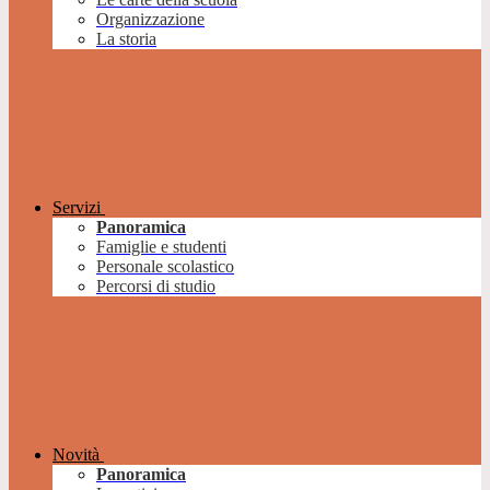
Organizzazione
La storia
Servizi
Panoramica
Famiglie e studenti
Personale scolastico
Percorsi di studio
Novità
Panoramica