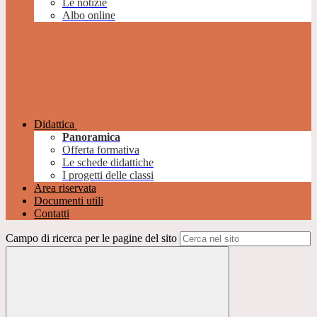
Le notizie
Albo online
Didattica
Panoramica
Offerta formativa
Le schede didattiche
I progetti delle classi
Area riservata
Documenti utili
Contatti
Campo di ricerca per le pagine del sito