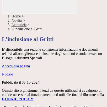
Home
>
Novità
>
Le notizie
>
L'inclusione al Gritti
L'inclusione al Gritti
E' disponibile una sezione contenente informazioni e documenti
relativi all'accoglienza e inclusione degli studenti e studentesse con
Bisogni Educativi Speciali.
Accedi alla pagina
Notizie
Pubblicato il 05-10-2024
Questo sito o gli strumenti terzi da questo utilizzati si avvalgono di
cookie necessari al funzionamento ed utili alle finalità illustrate nella
COOKIE POLICY
.