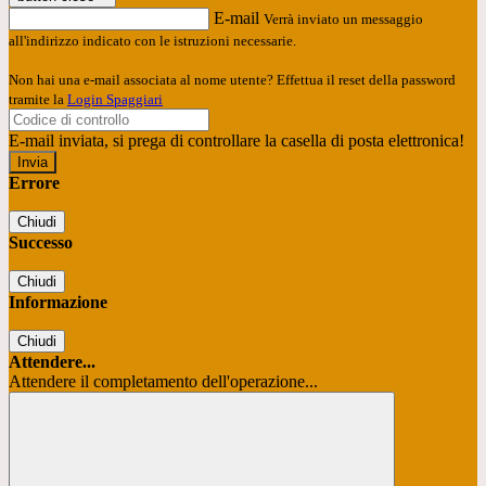
E-mail
Verrà inviato un messaggio
all'indirizzo indicato con le istruzioni necessarie.
Non hai una e-mail associata al nome utente? Effettua il reset della password
tramite la
Login Spaggiari
E-mail inviata, si prega di controllare la casella di posta elettronica!
Errore
Chiudi
Successo
Chiudi
Informazione
Chiudi
Attendere...
Attendere il completamento dell'operazione...