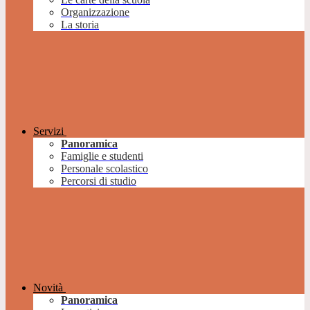
Organizzazione
La storia
Servizi
Panoramica
Famiglie e studenti
Personale scolastico
Percorsi di studio
Novità
Panoramica