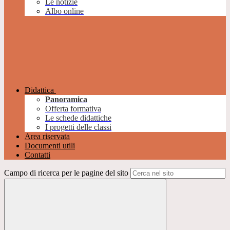
Le notizie
Albo online
Didattica
Panoramica
Offerta formativa
Le schede didattiche
I progetti delle classi
Area riservata
Documenti utili
Contatti
Campo di ricerca per le pagine del sito