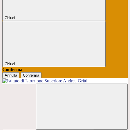
Chiudi
Chiudi
Conferma
Annulla
Conferma