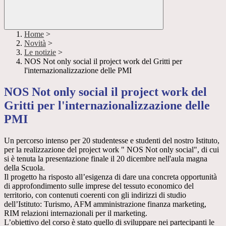
Home
>
Novità
>
Le notizie
>
NOS Not only social il project work del Gritti per
l'internazionalizzazione delle PMI
NOS Not only social il project work del
Gritti per l'internazionalizzazione delle
PMI
Un percorso intenso per 20 studentesse e studenti del nostro Istituto,
per la realizzazione del project work " NOS Not only social", di cui
si è tenuta la presentazione finale il 20 dicembre nell'aula magna
della Scuola.
Il progetto ha risposto all’esigenza di dare una concreta opportunità
di approfondimento sulle imprese del tessuto economico del
territorio, con contenuti coerenti con gli indirizzi di studio
dell’Istituto: Turismo, AFM amministrazione finanza marketing,
RIM relazioni internazionali per il marketing.
L’obiettivo del corso è stato quello di sviluppare nei partecipanti le