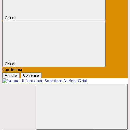
Chiudi
Chiudi
Conferma
Annulla
Conferma