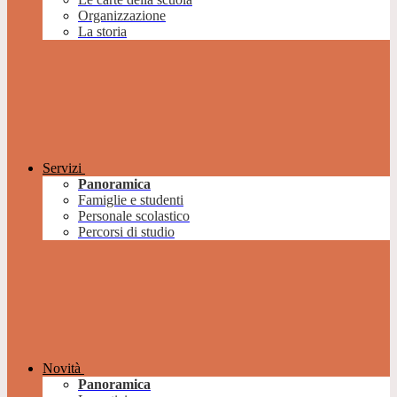
Organizzazione
La storia
Servizi
Panoramica
Famiglie e studenti
Personale scolastico
Percorsi di studio
Novità
Panoramica