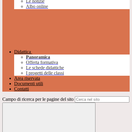
Le notizie
Albo online
Didattica
Panoramica
Offerta formativa
Le schede didattiche
I progetti delle classi
Area riservata
Documenti utili
Contatti
Campo di ricerca per le pagine del sito