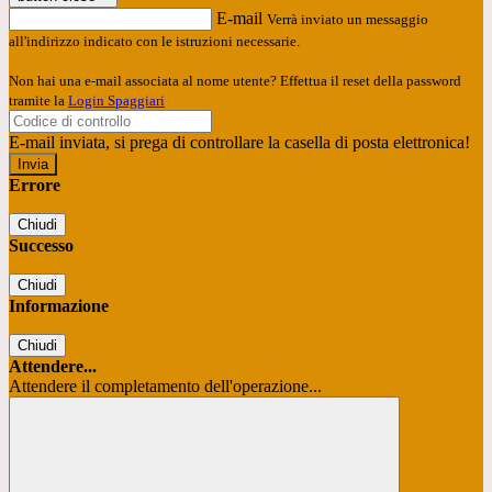
E-mail
Verrà inviato un messaggio
all'indirizzo indicato con le istruzioni necessarie.
Non hai una e-mail associata al nome utente? Effettua il reset della password
tramite la
Login Spaggiari
E-mail inviata, si prega di controllare la casella di posta elettronica!
Errore
Chiudi
Successo
Chiudi
Informazione
Chiudi
Attendere...
Attendere il completamento dell'operazione...