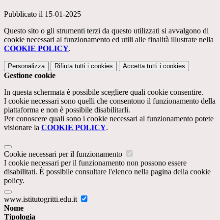
Pubblicato il 15-01-2025
Questo sito o gli strumenti terzi da questo utilizzati si avvalgono di
cookie necessari al funzionamento ed utili alle finalità illustrate nella
COOKIE POLICY
.
Personalizza
Rifiuta tutti
i cookies
Accetta tutti
i cookies
Gestione cookie
In questa schermata è possibile scegliere quali cookie consentire.
I cookie necessari sono quelli che consentono il funzionamento della
piattaforma e non è possibile disabilitarli.
Per conoscere quali sono i cookie necessari al funzionamento potete
visionare la
COOKIE POLICY
.
Cookie necessari per il funzionamento
I cookie necessari per il funzionamento non possono essere
disabilitati. È possibile consultare l'elenco nella pagina della cookie
policy.
www.istitutogritti.edu.it
Nome
Tipologia