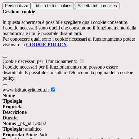
Personalizza
Rifiuta tutti
i cookies
Accetta tutti
i cookies
Gestione cookie
In questa schermata è possibile scegliere quali cookie consentire.
I cookie necessari sono quelli che consentono il funzionamento della
piattaforma e non è possibile disabilitarli.
Per conoscere quali sono i cookie necessari al funzionamento potete
visionare la
COOKIE POLICY
.
Cookie necessari per il funzionamento
I cookie necessari per il funzionamento non possono essere
disabilitati. È possibile consultare l'elenco nella pagina della cookie
policy.
www.istitutogritti.edu.it
Nome
Tipologia
Proprieta
Descrizione
Durata
Nome:
_pk_id.1.86b2
Tipologia:
analitico
Proprieta:
Prime Parti