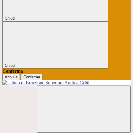
Chiudi
Chiudi
Conferma
Annulla
Conferma