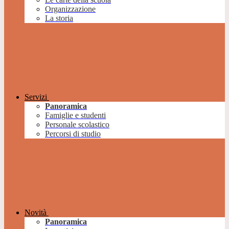
Organizzazione
La storia
Servizi
Panoramica
Famiglie e studenti
Personale scolastico
Percorsi di studio
Novità
Panoramica