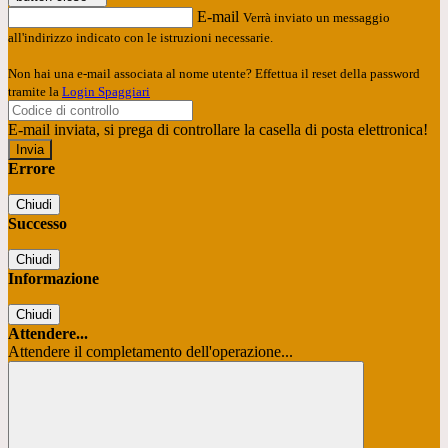
E-mail
Verrà inviato un messaggio
all'indirizzo indicato con le istruzioni necessarie.
Non hai una e-mail associata al nome utente? Effettua il reset della password
tramite la
Login Spaggiari
E-mail inviata, si prega di controllare la casella di posta elettronica!
Errore
Chiudi
Successo
Chiudi
Informazione
Chiudi
Attendere...
Attendere il completamento dell'operazione...