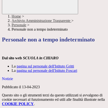
Home
>
Archivio Amministrazione Trasparente
>
Personale
>
Personale non a tempo indeterminato
Personale non a tempo indeterminato
Dal sito web
SCUOLA in CHIARO
La
pagina sul personale dell'Istituto Gritti
La
pagina sul personale dell'Istituto Foscari
Notizie
Pubblicato il 13-04-2023
Questo sito o gli strumenti terzi da questo utilizzati si avvalgono di
cookie necessari al funzionamento ed utili alle finalità illustrate nella
COOKIE POLICY
.