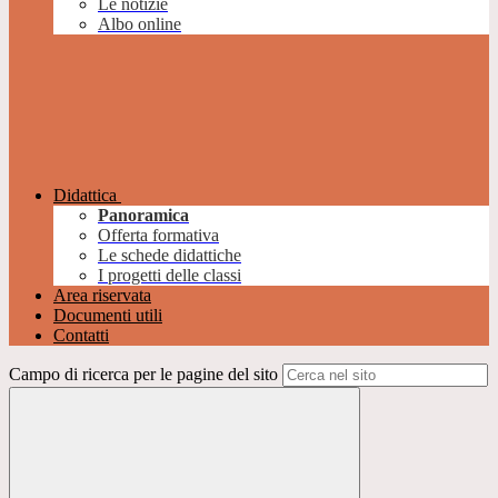
Le notizie
Albo online
Didattica
Panoramica
Offerta formativa
Le schede didattiche
I progetti delle classi
Area riservata
Documenti utili
Contatti
Campo di ricerca per le pagine del sito