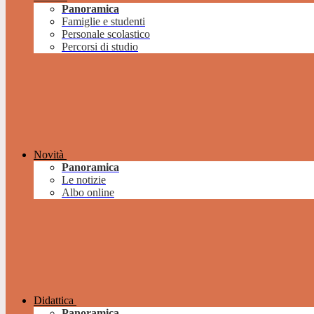
Panoramica
Famiglie e studenti
Personale scolastico
Percorsi di studio
Novità
Panoramica
Le notizie
Albo online
Didattica
Panoramica