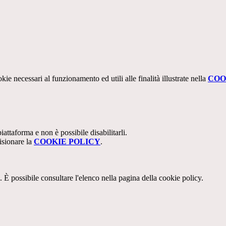
kie necessari al funzionamento ed utili alle finalità illustrate nella
COO
attaforma e non è possibile disabilitarli.
isionare la
COOKIE POLICY
.
 È possibile consultare l'elenco nella pagina della cookie policy.