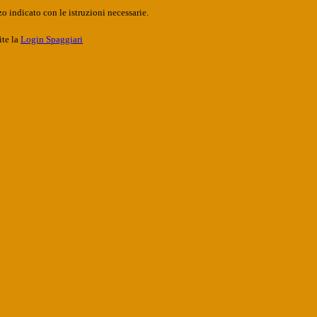
o indicato con le istruzioni necessarie.
ite la
Login Spaggiari