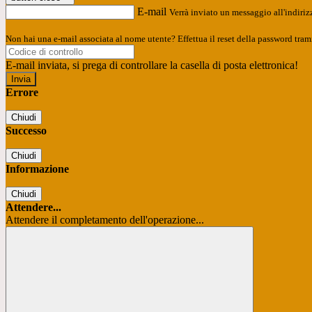
E-mail
Verrà inviato un messaggio all'indirizz
Non hai una e-mail associata al nome utente? Effettua il reset della password tram
E-mail inviata, si prega di controllare la casella di posta elettronica!
Errore
Chiudi
Successo
Chiudi
Informazione
Chiudi
Attendere...
Attendere il completamento dell'operazione...