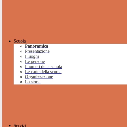
Scuola
Panoramica
Presentazione
I luoghi
Le persone
I numeri della scuola
Le carte della scuola
Organizzazione
La storia
Servizi