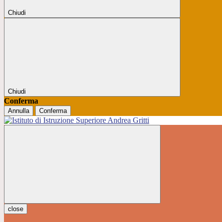
Chiudi
Chiudi
Conferma
Annulla
Conferma
close