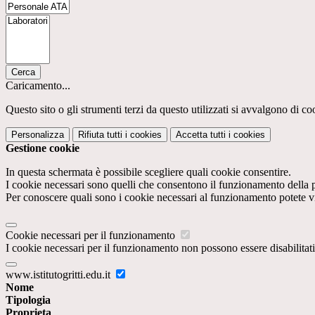
Cerca
Caricamento...
Questo sito o gli strumenti terzi da questo utilizzati si avvalgono di coo
Personalizza
Rifiuta tutti
i cookies
Accetta tutti
i cookies
Gestione cookie
In questa schermata è possibile scegliere quali cookie consentire.
I cookie necessari sono quelli che consentono il funzionamento della pi
Per conoscere quali sono i cookie necessari al funzionamento potete v
Cookie necessari per il funzionamento
I cookie necessari per il funzionamento non possono essere disabilitati.
www.istitutogritti.edu.it
Nome
Tipologia
Proprieta