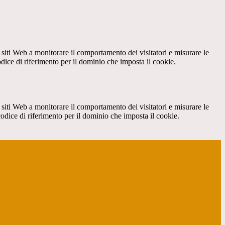
 siti Web a monitorare il comportamento dei visitatori e misurare le
codice di riferimento per il dominio che imposta il cookie.
 siti Web a monitorare il comportamento dei visitatori e misurare le
 codice di riferimento per il dominio che imposta il cookie.