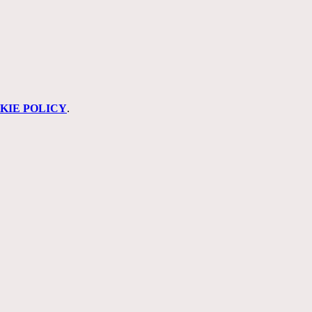
KIE POLICY
.