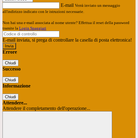
E-mail
Verrà inviato un messaggio
all'indirizzo indicato con le istruzioni necessarie.
Non hai una e-mail associata al nome utente? Effettua il reset della password
tramite la
Login Spaggiari
E-mail inviata, si prega di controllare la casella di posta elettronica!
Errore
Chiudi
Successo
Chiudi
Informazione
Chiudi
Attendere...
Attendere il completamento dell'operazione...