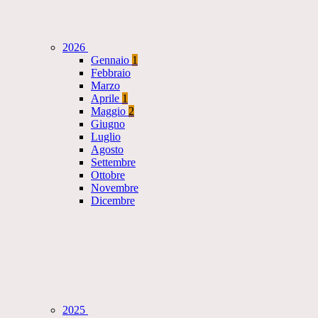
2026
Gennaio
1
Febbraio
Marzo
Aprile
1
Maggio
2
Giugno
Luglio
Agosto
Settembre
Ottobre
Novembre
Dicembre
2025