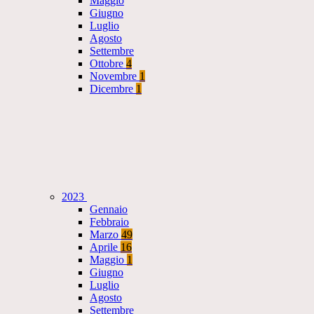
Maggio
Giugno
Luglio
Agosto
Settembre
Ottobre
4
Novembre
1
Dicembre
1
2023
Gennaio
Febbraio
Marzo
49
Aprile
16
Maggio
1
Giugno
Luglio
Agosto
Settembre