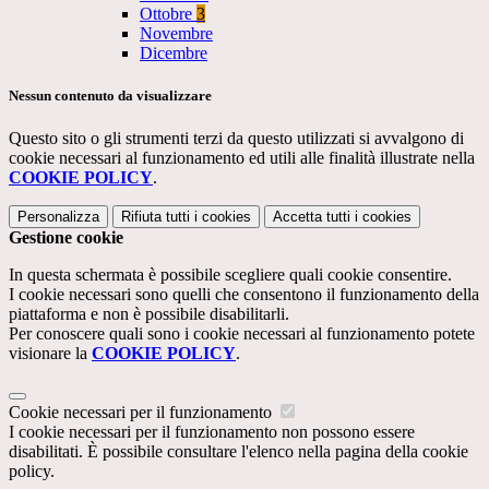
Ottobre
3
Novembre
Dicembre
Nessun contenuto da visualizzare
Questo sito o gli strumenti terzi da questo utilizzati si avvalgono di
cookie necessari al funzionamento ed utili alle finalità illustrate nella
COOKIE POLICY
.
Personalizza
Rifiuta tutti
i cookies
Accetta tutti
i cookies
Gestione cookie
In questa schermata è possibile scegliere quali cookie consentire.
I cookie necessari sono quelli che consentono il funzionamento della
piattaforma e non è possibile disabilitarli.
Per conoscere quali sono i cookie necessari al funzionamento potete
visionare la
COOKIE POLICY
.
Cookie necessari per il funzionamento
I cookie necessari per il funzionamento non possono essere
disabilitati. È possibile consultare l'elenco nella pagina della cookie
policy.