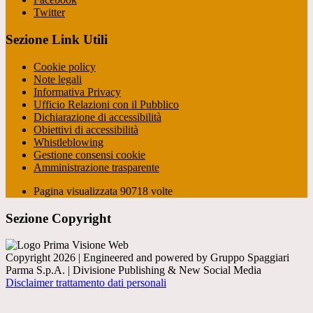
Twitter
Sezione Link Utili
Cookie policy
Note legali
Informativa Privacy
Ufficio Relazioni con il Pubblico
Dichiarazione di accessibilità
Obiettivi di accessibilità
Whistleblowing
Gestione consensi cookie
Amministrazione trasparente
Pagina visualizzata
90718
volte
Sezione Copyright
Copyright 2026 | Engineered and powered by Gruppo Spaggiari
Parma S.p.A. | Divisione Publishing & New Social Media
Disclaimer trattamento dati personali