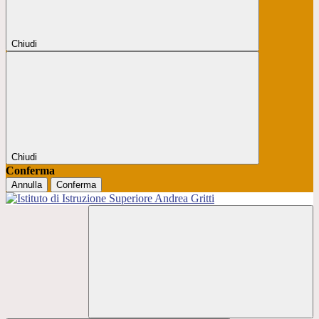
Chiudi
Chiudi
Conferma
Annulla
Conferma