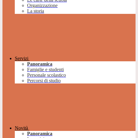
Organizzazione
La storia
Servizi
Panoramica
Famiglie e studenti
Personale scolastico
Percorsi di studio
Novità
Panoramica