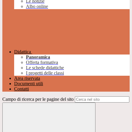
Le notizie
Albo online
Didattica
Panoramica
Offerta formativa
Le schede didattiche
I progetti delle classi
Area riservata
Documenti utili
Contatti
Campo di ricerca per le pagine del sito