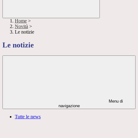
Home
>
Novità
>
Le notizie
Le notizie
Menu di
navigazione
Tutte le news