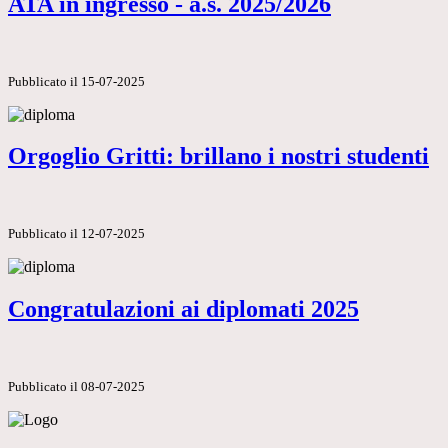
ATA in ingresso - a.s. 2025/2026
Pubblicato il 15-07-2025
Orgoglio Gritti: brillano i nostri studenti
Pubblicato il 12-07-2025
Congratulazioni ai diplomati 2025
Pubblicato il 08-07-2025