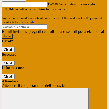
E-mail
Verrà inviato un messaggio
all'indirizzo indicato con le istruzioni necessarie.
Non hai una e-mail associata al nome utente? Effettua il reset della password
tramite la
Login Spaggiari
E-mail inviata, si prega di controllare la casella di posta elettronica!
Errore
Chiudi
Successo
Chiudi
Informazione
Chiudi
Attendere...
Attendere il completamento dell'operazione...