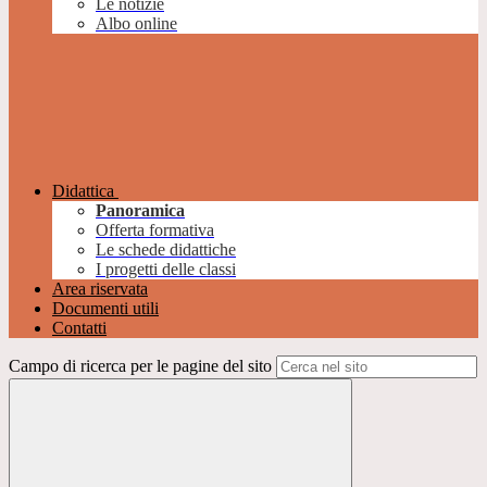
Le notizie
Albo online
Didattica
Panoramica
Offerta formativa
Le schede didattiche
I progetti delle classi
Area riservata
Documenti utili
Contatti
Campo di ricerca per le pagine del sito