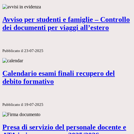
Avviso per studenti e famiglie – Controllo
dei documenti per viaggi all’estero
Pubblicato il 23-07-2025
Calendario esami finali recupero del
debito formativo
Pubblicato il 19-07-2025
Presa di servizio del personale docente e