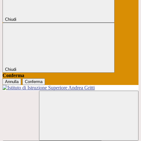
Chiudi
Chiudi
Conferma
Annulla
Conferma