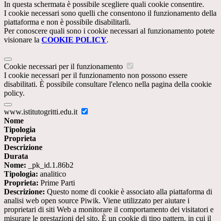
In questa schermata è possibile scegliere quali cookie consentire.
I cookie necessari sono quelli che consentono il funzionamento della
piattaforma e non è possibile disabilitarli.
Per conoscere quali sono i cookie necessari al funzionamento potete
visionare la
COOKIE POLICY
.
Cookie necessari per il funzionamento
I cookie necessari per il funzionamento non possono essere
disabilitati. È possibile consultare l'elenco nella pagina della cookie
policy.
www.istitutogritti.edu.it
Nome
Tipologia
Proprieta
Descrizione
Durata
Nome:
_pk_id.1.86b2
Tipologia:
analitico
Proprieta:
Prime Parti
Descrizione:
Questo nome di cookie è associato alla piattaforma di
analisi web open source Piwik. Viene utilizzato per aiutare i
proprietari di siti Web a monitorare il comportamento dei visitatori e
misurare le prestazioni del sito. È un cookie di tipo pattern, in cui il