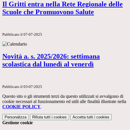
Il Gritti entra nella Rete Regionale delle
Scuole che Promuovono Salute
Pubblicato il 07-07-2025
Novità a. s. 2025/2026: settimana
scolastica dal lunedì al venerdì
Pubblicato il 03-07-2025
Questo sito o gli strumenti terzi da questo utilizzati si avvalgono di
cookie necessari al funzionamento ed utili alle finalità illustrate nella
COOKIE POLICY
.
Personalizza
Rifiuta tutti
i cookies
Accetta tutti
i cookies
Gestione cookie