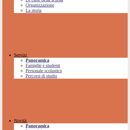
Organizzazione
La storia
Servizi
Panoramica
Famiglie e studenti
Personale scolastico
Percorsi di studio
Novità
Panoramica