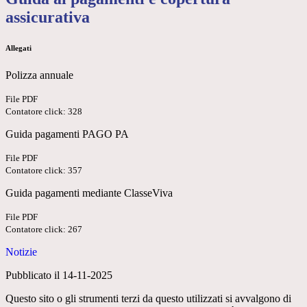
assicurativa
Allegati
Polizza annuale
File PDF
Contatore click: 328
Guida pagamenti PAGO PA
File PDF
Contatore click: 357
Guida pagamenti mediante ClasseViva
File PDF
Contatore click: 267
Notizie
Pubblicato il 14-11-2025
Questo sito o gli strumenti terzi da questo utilizzati si avvalgono di