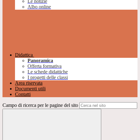
Le notizie
Albo online
Didattica
Panoramica
Offerta formativa
Le schede didattiche
I progetti delle classi
Area riservata
Documenti utili
Contatti
Campo di ricerca per le pagine del sito