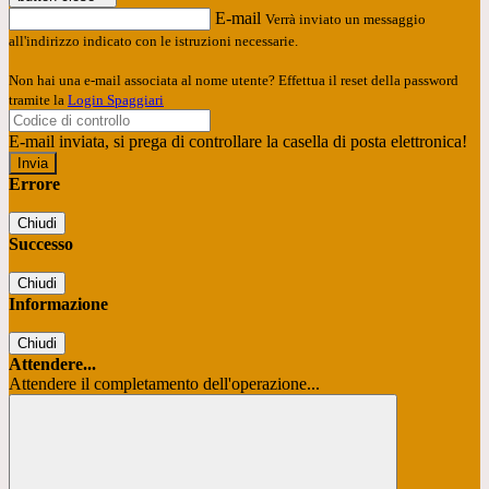
E-mail
Verrà inviato un messaggio
all'indirizzo indicato con le istruzioni necessarie.
Non hai una e-mail associata al nome utente? Effettua il reset della password
tramite la
Login Spaggiari
E-mail inviata, si prega di controllare la casella di posta elettronica!
Errore
Chiudi
Successo
Chiudi
Informazione
Chiudi
Attendere...
Attendere il completamento dell'operazione...