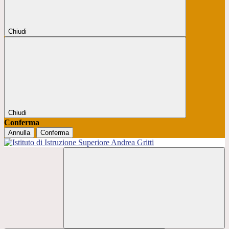
Chiudi
Chiudi
Conferma
Annulla
Conferma