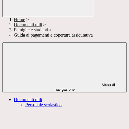
Home
>
Documenti utili
>
Famiglie e studenti
>
Guida ai pagamenti e copertura assicurativa
Menu di
navigazione
Documenti utili
Personale scolastico