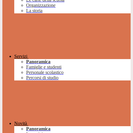
Organizzazione
La storia
Servizi
Panoramica
Famiglie e studenti
Personale scolastico
Percorsi di studio
Novità
Panoramica