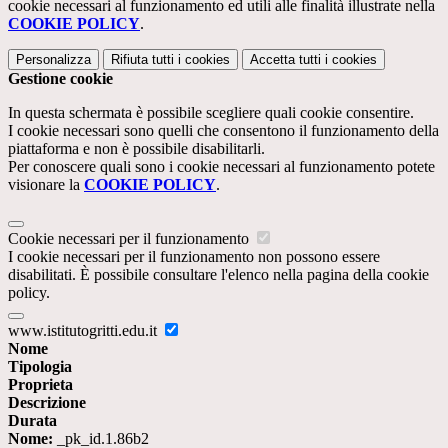
cookie necessari al funzionamento ed utili alle finalità illustrate nella
COOKIE POLICY
.
Personalizza
Rifiuta tutti
i cookies
Accetta tutti
i cookies
Gestione cookie
In questa schermata è possibile scegliere quali cookie consentire.
I cookie necessari sono quelli che consentono il funzionamento della
piattaforma e non è possibile disabilitarli.
Per conoscere quali sono i cookie necessari al funzionamento potete
visionare la
COOKIE POLICY
.
Cookie necessari per il funzionamento
I cookie necessari per il funzionamento non possono essere
disabilitati. È possibile consultare l'elenco nella pagina della cookie
policy.
www.istitutogritti.edu.it
Nome
Tipologia
Proprieta
Descrizione
Durata
Nome:
_pk_id.1.86b2