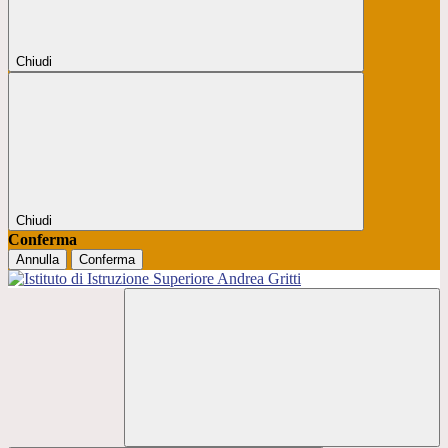
Chiudi
Chiudi
Conferma
Annulla
Conferma