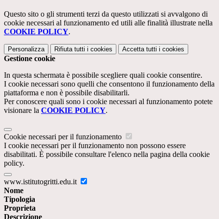
Questo sito o gli strumenti terzi da questo utilizzati si avvalgono di
cookie necessari al funzionamento ed utili alle finalità illustrate nella
COOKIE POLICY
.
Personalizza
Rifiuta tutti
i cookies
Accetta tutti
i cookies
Gestione cookie
In questa schermata è possibile scegliere quali cookie consentire.
I cookie necessari sono quelli che consentono il funzionamento della
piattaforma e non è possibile disabilitarli.
Per conoscere quali sono i cookie necessari al funzionamento potete
visionare la
COOKIE POLICY
.
Cookie necessari per il funzionamento
I cookie necessari per il funzionamento non possono essere
disabilitati. È possibile consultare l'elenco nella pagina della cookie
policy.
www.istitutogritti.edu.it
Nome
Tipologia
Proprieta
Descrizione