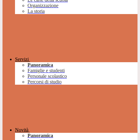
Organizzazione
La storia
Servizi
Panoramica
Famiglie e studenti
Personale scolastico
Percorsi di studio
Novità
Panoramica