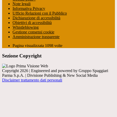
Note legali
Informativa Privacy
Ufficio Relazioni con il Pubblico
Dichiarazione di accessibilità
Obiettivi di accessibilità
Whistleblowing
Gestione consensi cookie
Amministrazione trasparente
Pagina visualizzata
1098
volte
Sezione Copyright
Copyright 2026 | Engineered and powered by Gruppo Spaggiari
Parma S.p.A. | Divisione Publishing & New Social Media
Disclaimer trattamento dati personali