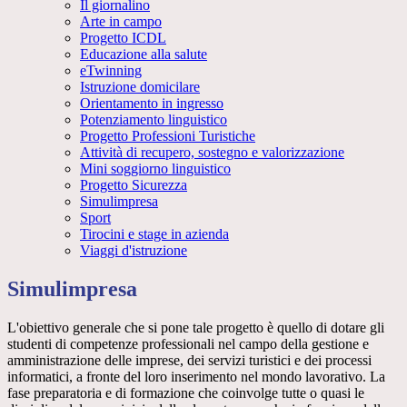
Il giornalino
Arte in campo
Progetto ICDL
Educazione alla salute
eTwinning
Istruzione domicilare
Orientamento in ingresso
Potenziamento linguistico
Progetto Professioni Turistiche
Attività di recupero, sostegno e valorizzazione
Mini soggiorno linguistico
Progetto Sicurezza
Simulimpresa
Sport
Tirocini e stage in azienda
Viaggi d'istruzione
Simulimpresa
L'obiettivo generale che si pone tale progetto è quello di dotare gli
studenti di competenze professionali nel campo della gestione e
amministrazione delle imprese, dei servizi turistici e dei processi
informatici, a fronte del loro inserimento nel mondo lavorativo. La
fase preparatoria e di formazione che coinvolge tutte o quasi le