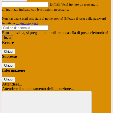
E-mail
Verrà inviato un messaggio
all'indirizzo indicato con le istruzioni necessarie.
Non hai una e-mail associata al nome utente? Effettua il reset della password
tramite la
Login Spaggiari
E-mail inviata, si prega di controllare la casella di posta elettronica!
Errore
Chiudi
Successo
Chiudi
Informazione
Chiudi
Attendere...
Attendere il completamento dell'operazione...